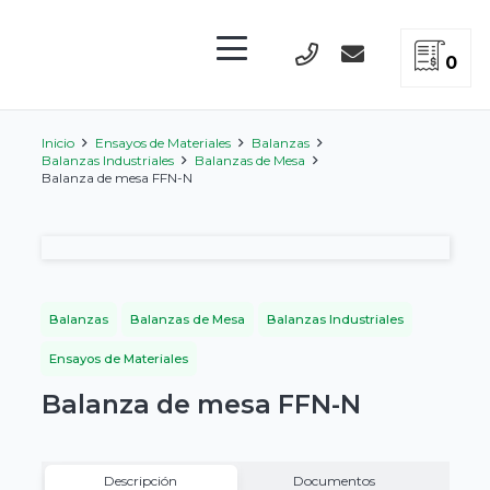
0
Inicio
Ensayos de Materiales
Balanzas
Balanzas Industriales
Balanzas de Mesa
Balanza de mesa FFN-N
Balanzas
Balanzas de Mesa
Balanzas Industriales
Ensayos de Materiales
Balanza de mesa FFN-N
Descripción
Documentos