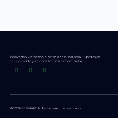
Innovación y precisión al servicio de la industria. Expertos en
equipamiento y servicios técnicos especializados.
©2026 SERVIAM. Todos los derechos reservados.