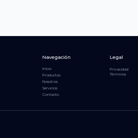
Navegación
Legal
Inicio
Privacidad
Términos
Productos
Nosotros
Servicios
Contacto