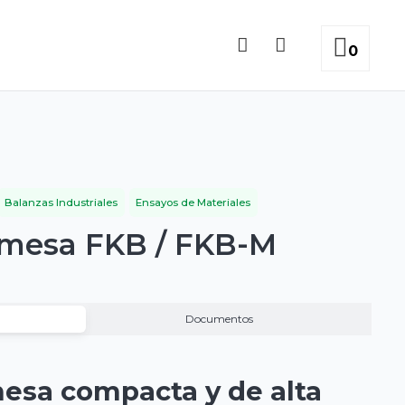
0
Balanzas Industriales
Ensayos de Materiales
 mesa FKB / FKB-M
Documentos
esa compacta y de alta