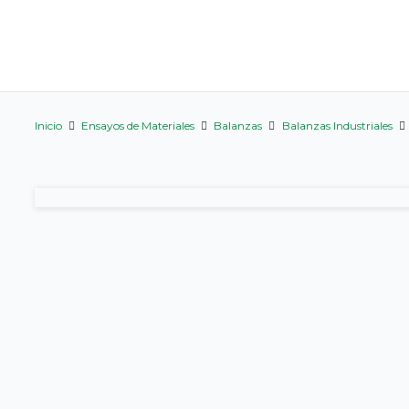
Inicio
Ensayos de Materiales
Balanzas
Balanzas Industriales