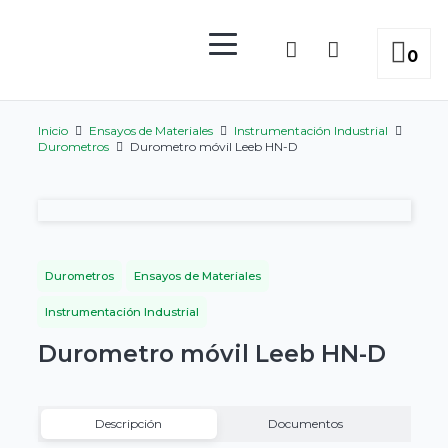
0
Inicio
Ensayos de Materiales
Instrumentación Industrial
Durometros
Durometro móvil Leeb HN-D
Durometros
Ensayos de Materiales
Instrumentación Industrial
Durometro móvil Leeb HN-D
Descripción
Documentos