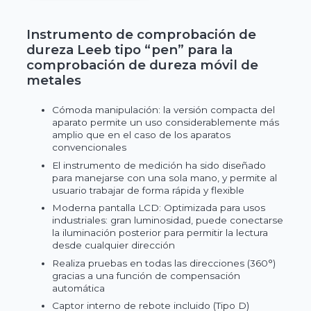
Instrumento de comprobación de
dureza Leeb tipo “pen” para la
comprobación de dureza móvil de
metales
Cómoda manipulación: la versión compacta del
aparato permite un uso considerablemente más
amplio que en el caso de los aparatos
convencionales
El instrumento de medición ha sido diseñado
para manejarse con una sola mano, y permite al
usuario trabajar de forma rápida y flexible
Moderna pantalla LCD: Optimizada para usos
industriales: gran luminosidad, puede conectarse
la iluminación posterior para permitir la lectura
desde cualquier dirección
Realiza pruebas en todas las direcciones (360°)
gracias a una función de compensación
automática
Captor interno de rebote incluido (Tipo D)