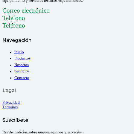
equipamiento y servicios técnicos especializados.
Correo electrónico
Teléfono
Teléfono
Navegación
Inicio
Productos
Nosotros
Servicios
Contacto
Legal
Privacidad
Términos
Suscríbete
Recibe noticias sobre nuevos equipos y servicios.