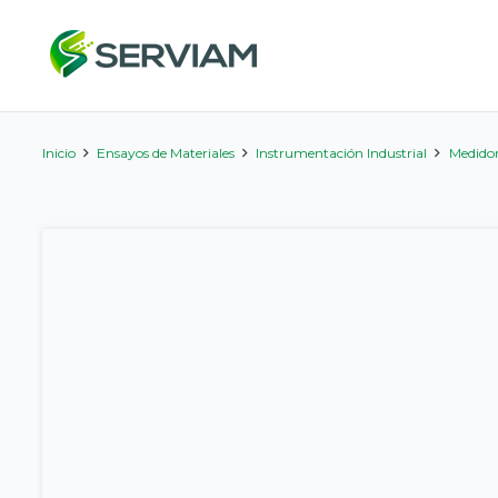
Inicio
Ensayos de Materiales
Instrumentación Industrial
Medidor