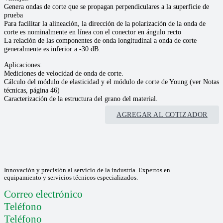
Genera ondas de corte que se propagan perpendiculares a la superficie de
prueba
Para facilitar la alineación, la dirección de la polarización de la onda de
corte es nominalmente en línea con el conector en ángulo recto
La relación de las componentes de onda longitudinal a onda de corte
generalmente es inferior a -30 dB.
Aplicaciones:
Mediciones de velocidad de onda de corte.
Cálculo del módulo de elasticidad y el módulo de corte de Young (ver Notas
técnicas, página 46)
Caracterización de la estructura del grano del material.
AGREGAR AL COTIZADOR
Innovación y precisión al servicio de la industria. Expertos en
equipamiento y servicios técnicos especializados.
Correo electrónico
Teléfono
Teléfono