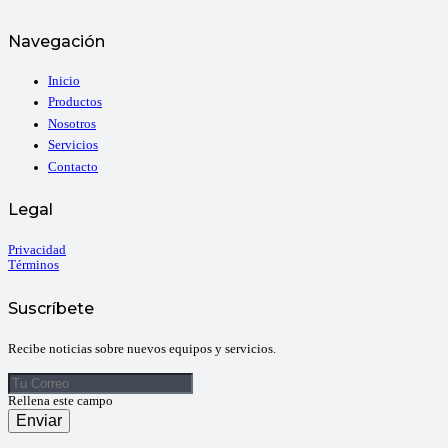
Navegación
Inicio
Productos
Nosotros
Servicios
Contacto
Legal
Privacidad
Términos
Suscríbete
Recibe noticias sobre nuevos equipos y servicios.
Rellena este campo
Enviar