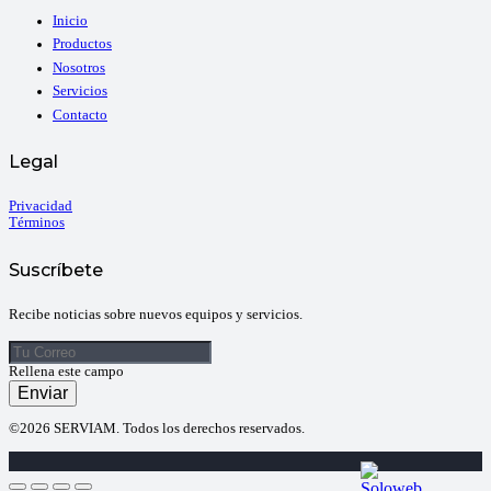
Inicio
Productos
Nosotros
Servicios
Contacto
Legal
Privacidad
Términos
Suscríbete
Recibe noticias sobre nuevos equipos y servicios.
Rellena este campo
Enviar
©2026 SERVIAM. Todos los derechos reservados.