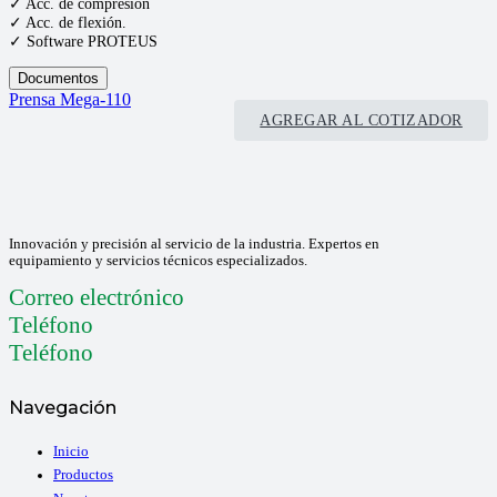
✓ Acc. de compresión
✓ Acc. de flexión.
✓ Software PROTEUS
Documentos
Prensa Mega-110
AGREGAR AL COTIZADOR
Innovación y precisión al servicio de la industria. Expertos en
equipamiento y servicios técnicos especializados.
Correo electrónico
Teléfono
Teléfono
Navegación
Inicio
Productos