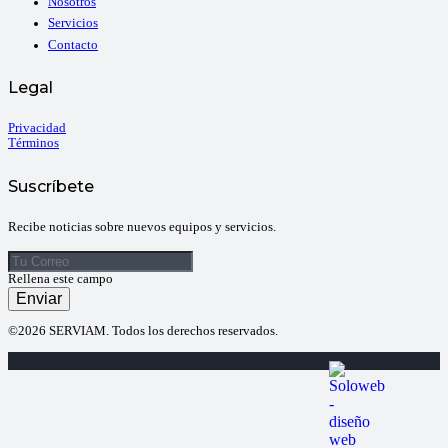
Nosotros
Servicios
Contacto
Legal
Privacidad
Términos
Suscríbete
Recibe noticias sobre nuevos equipos y servicios.
Rellena este campo
Enviar
©2026 SERVIAM. Todos los derechos reservados.