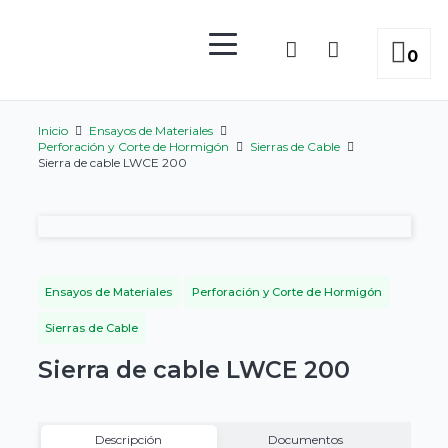
0
Inicio
Ensayos de Materiales
Perforación y Corte de Hormigón
Sierras de Cable
Sierra de cable LWCE 200
Ensayos de Materiales
Perforación y Corte de Hormigón
Sierras de Cable
Sierra de cable LWCE 200
Descripción
Documentos