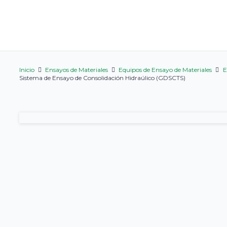
Inicio
Ensayos de Materiales
Equipos de Ensayo de Materiales
E
Sistema de Ensayo de Consolidación Hidraúlico (GDSCTS)