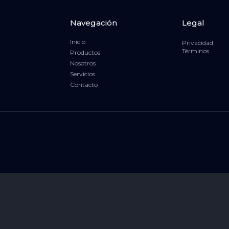
Navegación
Legal
Inicio
Privacidad
Términos
Productos
Nosotros
Servicios
Contacto