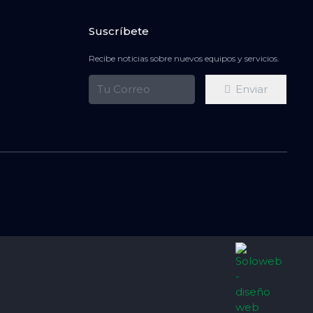
Suscríbete
Recibe noticias sobre nuevos equipos y servicios.
Enviar