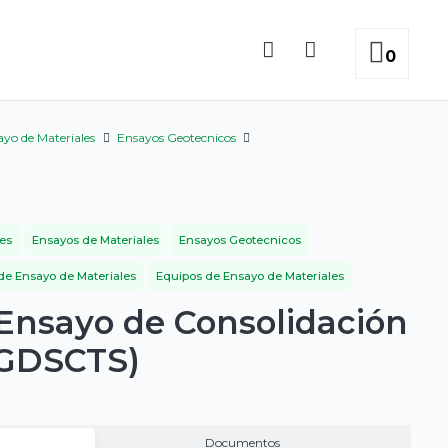
0
ayo de Materiales
Ensayos Geotecnicos
es
Ensayos de Materiales
Ensayos Geotecnicos
de Ensayo de Materiales
Equipos de Ensayo de Materiales
Ensayo de Consolidación
(GDSCTS)
Documentos