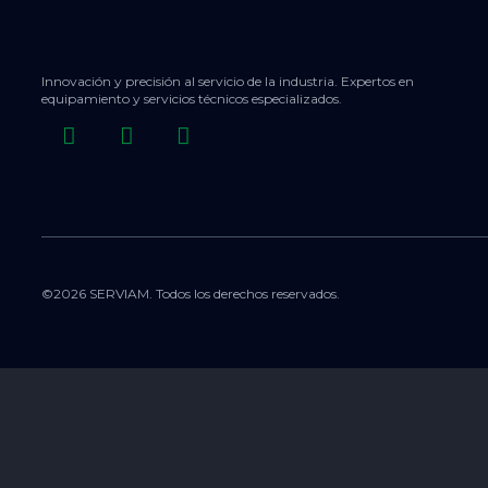
Innovación y precisión al servicio de la industria. Expertos en
equipamiento y servicios técnicos especializados.
©2026 SERVIAM. Todos los derechos reservados.