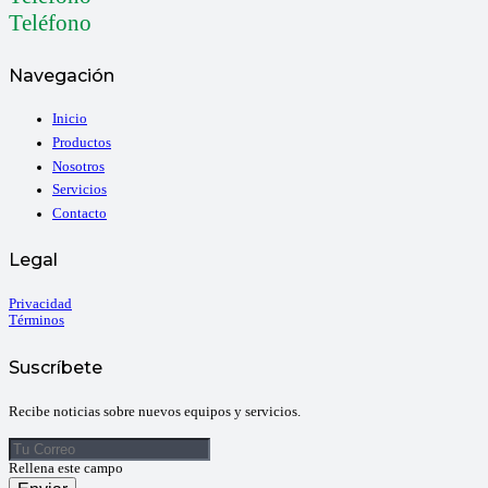
Teléfono
Navegación
Inicio
Productos
Nosotros
Servicios
Contacto
Legal
Privacidad
Términos
Suscríbete
Recibe noticias sobre nuevos equipos y servicios.
Rellena este campo